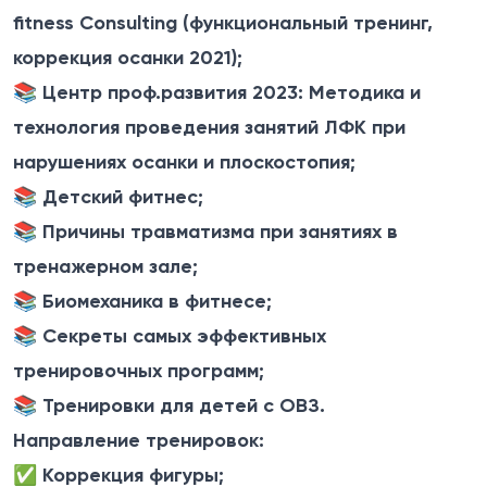
fitness Consulting (функциональный тренинг,
коррекция осанки 2021);
📚 Центр проф.развития 2023: Методика и
технология проведения занятий ЛФК при
нарушениях осанки и плоскостопия;
📚 Детский фитнес;
📚 Причины травматизма при занятиях в
тренажерном зале;
📚 Биомеханика в фитнесе;
📚 Секреты самых эффективных
тренировочных программ;
📚 Тренировки для детей с ОВЗ.
Направление тренировок:
✅ Коррекция фигуры;