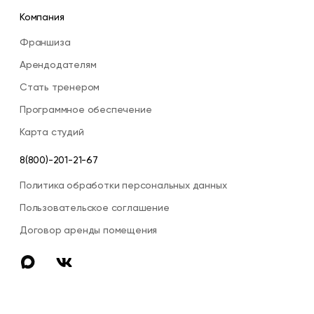
Компания
Франшиза
Арендодателям
Стать тренером
Программное обеспечение
Карта студий
8(800)-201-21-67
Политика обработки персональных данных
Пользовательское соглашение
Договор аренды помещения
max
vk