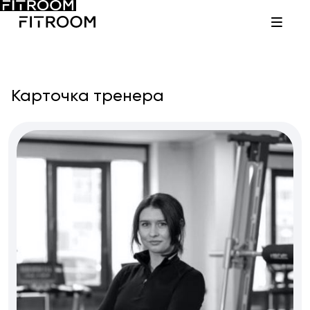
Карточка тренера