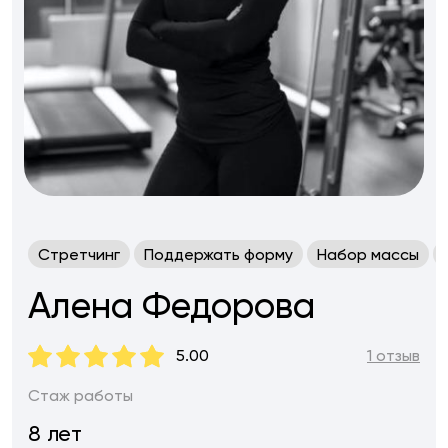
Стретчинг
Поддержать форму
Набор массы
Алена Федорова
5.00
1 отзыв
Стаж работы
8 лет