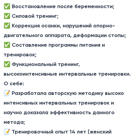
✅ Восстановление после беременности;
✅ Силовой тренинг;
✅ Коррекция осанки, нарушений опорно-
двигательного аппарата, деформации стопы;
✅ Составление программы питания и
тренировок;
✅ Функциональный тренинг,
высокоинтенсивные интервальные тренировки.
О себе:
📝 Разработала авторскую методику высоко
интенсивных интервальных тренировок и
научно доказала эффективность данного
метода;
📝 Тренировочный опыт 14 лет (женский