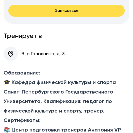
Записаться
Тренирует в
б-р Головнина, д. 3
Образование:
🎓 Кафедра физической культуры и спорта
Санкт-Петербургского Государственного
Университета, Квалификация: педагог по
физической культуре и спорту, тренер.
Сертификаты:
📚 Центр подготовки тренеров Анатомия VP