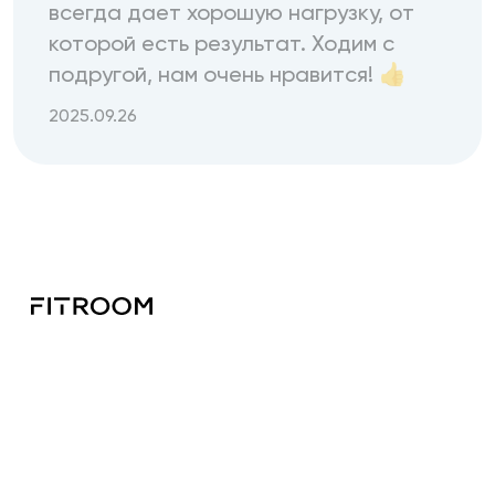
всегда дает хорошую нагрузку, от
которой есть результат. Ходим с
подругой, нам очень нравится! 👍
2025.09.26