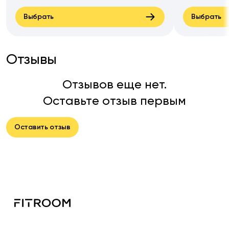
Выбрать
Выбрать
Отзывы
Отзывов еще нет.
Оставьте отзыв первым
Оставить отзыв