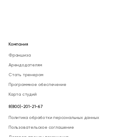
Компания
Франшиза
Арендодателям
Стать тренером
Программное обеспечение
Карта студий
8(800)-201-21-67
Политика обработки персональных данных
Пользовательское соглашение