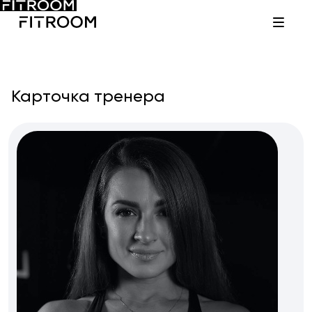
Карточка тренера