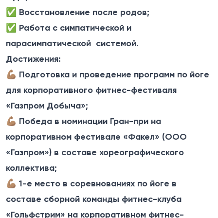
✅
Восстановление после родов;
✅
Работа с симпатической и
парасимпатической системой.
Достижения:
💪🏽
Подготовка и проведение программ по йоге
для корпоративного фитнес-фестиваля
«Газпром Добыча»;
💪🏽
Победа в номинации Гран-при на
корпоративном фестивале «Факел» (ООО
«Газпром») в составе хореографического
коллектива;
💪🏽
1-е место в соревнованиях по йоге в
составе сборной команды фитнес-клуба
«Гольфстрим» на корпоративном фитнес-